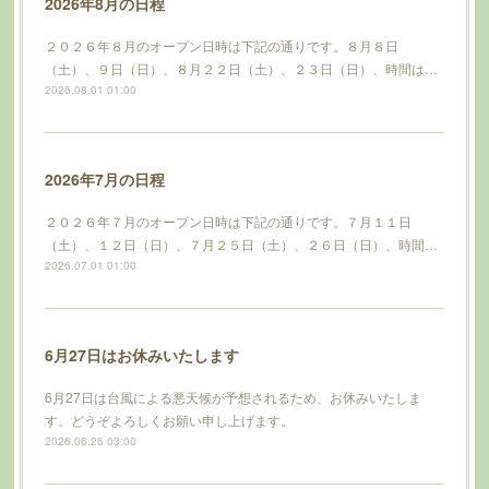
2026年8月の日程
２０２６年８月のオープン日時は下記の通りです。８月８日
（土）、９日（日）、８月２２日（土）、２３日（日）、時間は…
2026.08.01 01:00
2026年7月の日程
２０２６年７月のオープン日時は下記の通りです。７月１１日
（土）、１２日（日）、７月２５日（土）、２６日（日）、時間…
2026.07.01 01:00
6月27日はお休みいたします
6月27日は台風による悪天候が予想されるため、お休みいたしま
す。どうぞよろしくお願い申し上げます。
2026.06.26 03:00