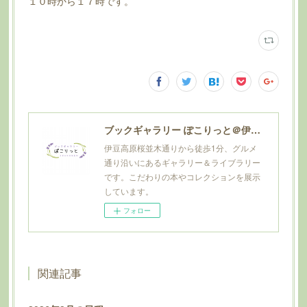
１０時から１７時です。
ブックギャラリー ぽこりっと＠伊豆高原
伊豆高原桜並木通りから徒歩1分、グルメ
通り沿いにあるギャラリー＆ライブラリー
です。こだわりの本やコレクションを展示
しています。
フォロー
関連記事