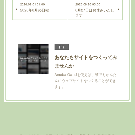
2026.08.01 01:00
2026.06.26 03:00
2026年8月の日程
6月27日はお休みいたし
ます
PR
あなたもサイトをつくってみ
ませんか
Ameba Owndを使えば、誰でもかんた
んにウェブサイトをつくることができ
ます。