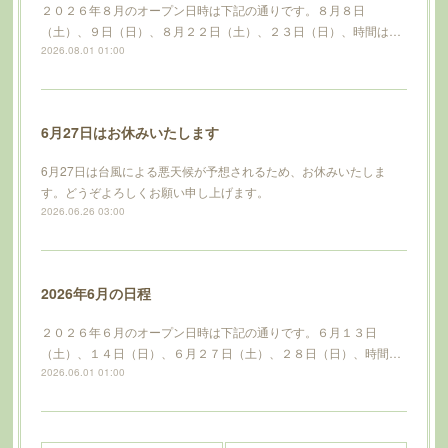
２０２６年８月のオープン日時は下記の通りです。８月８日
（土）、９日（日）、８月２２日（土）、２３日（日）、時間は…
2026.08.01 01:00
6月27日はお休みいたします
6月27日は台風による悪天候が予想されるため、お休みいたしま
す。どうぞよろしくお願い申し上げます。
2026.06.26 03:00
2026年6月の日程
２０２６年６月のオープン日時は下記の通りです。６月１３日
（土）、１４日（日）、６月２７日（土）、２８日（日）、時間…
2026.06.01 01:00