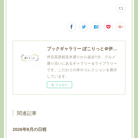
ブックギャラリー ぽこりっと＠伊豆高原
伊豆高原桜並木通りから徒歩1分、グルメ
通り沿いにあるギャラリー＆ライブラリー
です。こだわりの本やコレクションを展示
しています。
フォロー
関連記事
2026年8月の日程